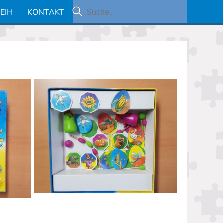
EIH
KONTAKT