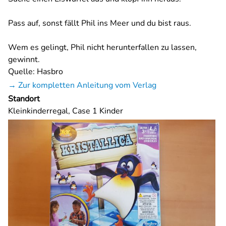
Pass auf, sonst fällt Phil ins Meer und du bist raus.
Wem es gelingt, Phil nicht herunterfallen zu lassen,
gewinnt.
Quelle: Hasbro
→ Zur kompletten Anleitung vom Verlag
Standort
Kleinkinderregal, Case 1 Kinder