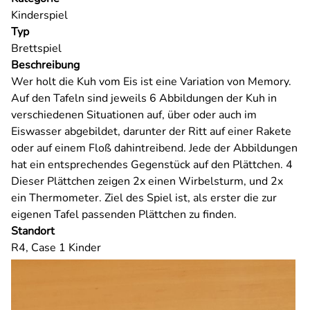
Kinderspiel
Typ
Brettspiel
Beschreibung
Wer holt die Kuh vom Eis ist eine Variation von Memory.
Auf den Tafeln sind jeweils 6 Abbildungen der Kuh in
verschiedenen Situationen auf, über oder auch im
Eiswasser abgebildet, darunter der Ritt auf einer Rakete
oder auf einem Floß dahintreibend. Jede der Abbildungen
hat ein entsprechendes Gegenstück auf den Plättchen. 4
Dieser Plättchen zeigen 2x einen Wirbelsturm, und 2x
ein Thermometer. Ziel des Spiel ist, als erster die zur
eigenen Tafel passenden Plättchen zu finden.
Standort
R4, Case 1 Kinder